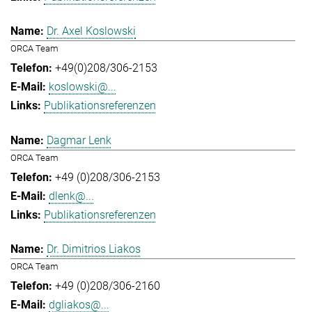
Dr. Axel Koslowski
ORCA Team
+49(0)208/306-2153
koslowski@...
Publikationsreferenzen
Dagmar Lenk
ORCA Team
+49 (0)208/306-2153
dlenk@...
Publikationsreferenzen
Dr. Dimitrios Liakos
ORCA Team
+49 (0)208/306-2160
dgliakos@...