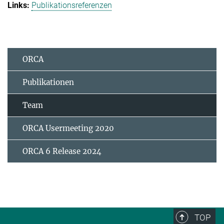
Publikationsreferenzen
ORCA
Publikationen
Team
ORCA Usermeeting 2020
ORCA 6 Release 2024
TOP