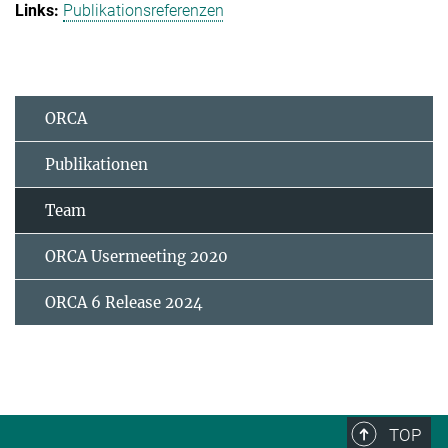
Publikationsreferenzen
ORCA
Publikationen
Team
ORCA Usermeeting 2020
ORCA 6 Release 2024
TOP