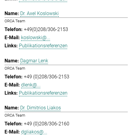
Dr. Axel Koslowski
ORCA Team
+49(0)208/306-2153
koslowski@...
Publikationsreferenzen
Dagmar Lenk
ORCA Team
+49 (0)208/306-2153
dlenk@...
Publikationsreferenzen
Dr. Dimitrios Liakos
ORCA Team
+49 (0)208/306-2160
dgliakos@...