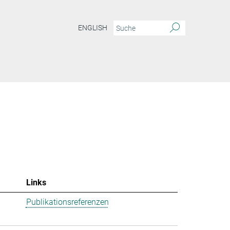
ENGLISH
Links
Publikationsreferenzen