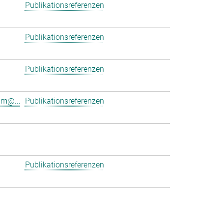
Publikationsreferenzen
Publikationsreferenzen
Publikationsreferenzen
am@...
Publikationsreferenzen
Publikationsreferenzen