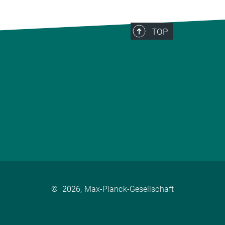
TOP
©
2026, Max-Planck-Gesellschaft