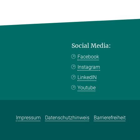
Social Media:
Facebook
Instagram
LinkedIN
Youtube
Impressum
Datenschutzhinweis
Barrierefreiheit