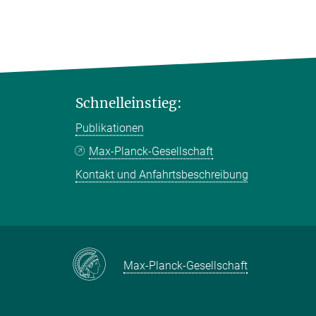
Schnelleinstieg:
Publikationen
Max-Planck-Gesellschaft
Kontakt und Anfahrtsbeschreibung
Max-Planck-Gesellschaft