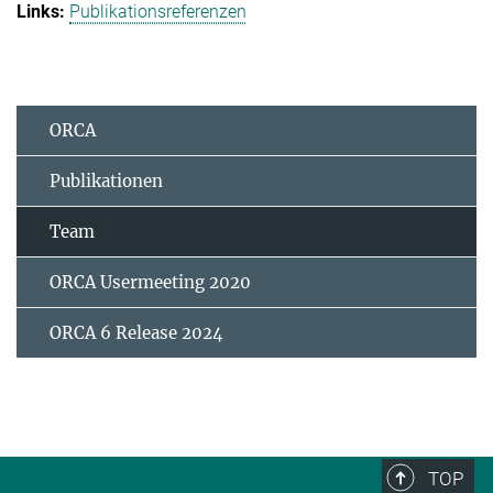
Publikationsreferenzen
ORCA
Publikationen
Team
ORCA Usermeeting 2020
ORCA 6 Release 2024
TOP