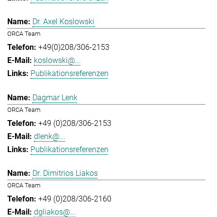
Dr. Axel Koslowski
ORCA Team
+49(0)208/306-2153
koslowski@...
Publikationsreferenzen
Dagmar Lenk
ORCA Team
+49 (0)208/306-2153
dlenk@...
Publikationsreferenzen
Dr. Dimitrios Liakos
ORCA Team
+49 (0)208/306-2160
dgliakos@...