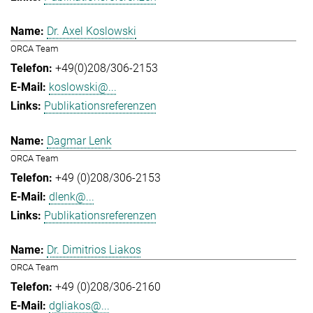
Dr. Axel Koslowski
ORCA Team
+49(0)208/306-2153
koslowski@...
Publikationsreferenzen
Dagmar Lenk
ORCA Team
+49 (0)208/306-2153
dlenk@...
Publikationsreferenzen
Dr. Dimitrios Liakos
ORCA Team
+49 (0)208/306-2160
dgliakos@...