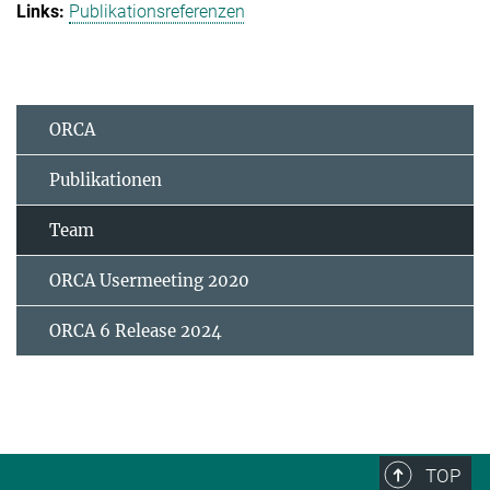
Publikationsreferenzen
ORCA
Publikationen
Team
ORCA Usermeeting 2020
ORCA 6 Release 2024
TOP