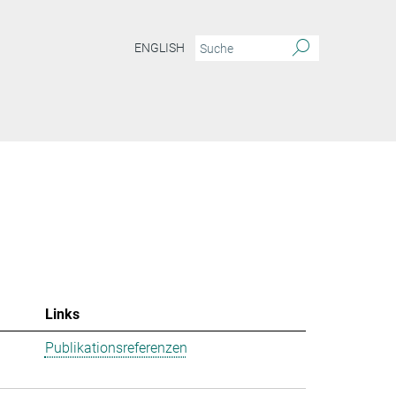
ENGLISH
Links
Publikationsreferenzen