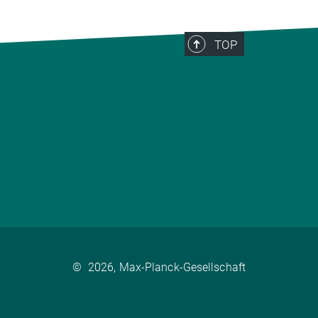
TOP
©
2026, Max-Planck-Gesellschaft