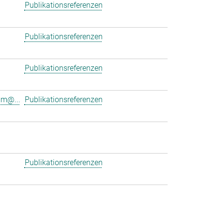
Publikationsreferenzen
Publikationsreferenzen
Publikationsreferenzen
am@...
Publikationsreferenzen
Publikationsreferenzen