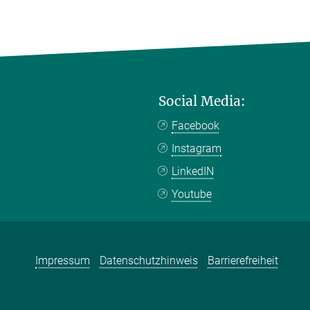
Social Media:
Facebook
Instagram
LinkedIN
Youtube
Impressum
Datenschutzhinweis
Barrierefreiheit