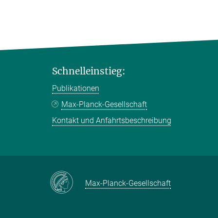
Schnelleinstieg:
Publikationen
Max-Planck-Gesellschaft
Kontakt und Anfahrtsbeschreibung
Max-Planck-Gesellschaft