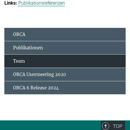
Publikationsreferenzen
ORCA
Publikationen
Team
ORCA Usermeeting 2020
ORCA 6 Release 2024
TOP