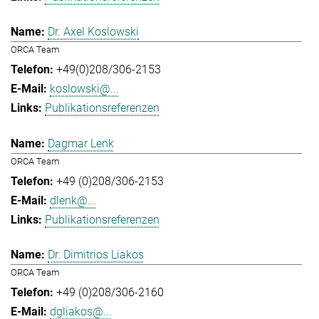
Dr. Axel Koslowski
ORCA Team
+49(0)208/306-2153
koslowski@...
Publikationsreferenzen
Dagmar Lenk
ORCA Team
+49 (0)208/306-2153
dlenk@...
Publikationsreferenzen
Dr. Dimitrios Liakos
ORCA Team
+49 (0)208/306-2160
dgliakos@...