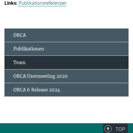
Publikationsreferenzen
ORCA
Publikationen
Team
ORCA Usermeeting 2020
ORCA 6 Release 2024
TOP