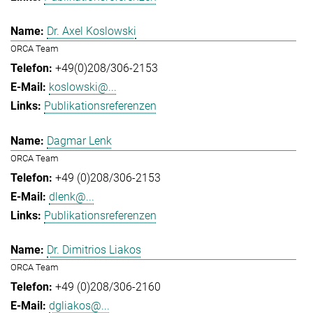
Dr. Axel Koslowski
ORCA Team
+49(0)208/306-2153
koslowski@...
Publikationsreferenzen
Dagmar Lenk
ORCA Team
+49 (0)208/306-2153
dlenk@...
Publikationsreferenzen
Dr. Dimitrios Liakos
ORCA Team
+49 (0)208/306-2160
dgliakos@...