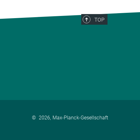
TOP
©
2026, Max-Planck-Gesellschaft