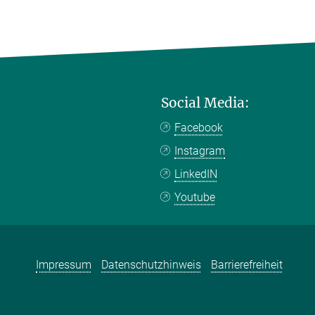
Social Media:
Facebook
Instagram
LinkedIN
Youtube
Impressum
Datenschutzhinweis
Barrierefreiheit