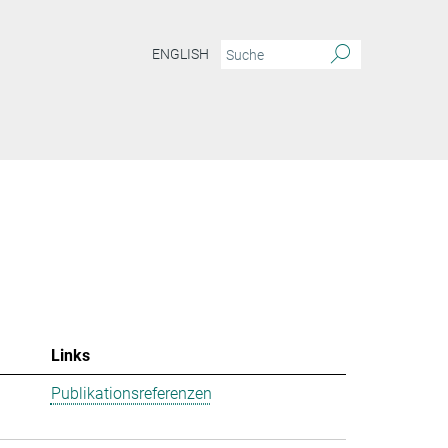
ENGLISH
Links
Publikationsreferenzen