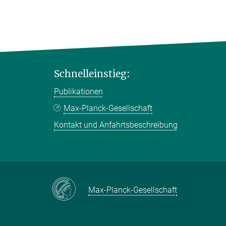
Schnelleinstieg:
Publikationen
Max-Planck-Gesellschaft
Kontakt und Anfahrtsbeschreibung
Max-Planck-Gesellschaft