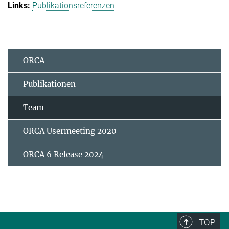
Publikationsreferenzen
ORCA
Publikationen
Team
ORCA Usermeeting 2020
ORCA 6 Release 2024
TOP