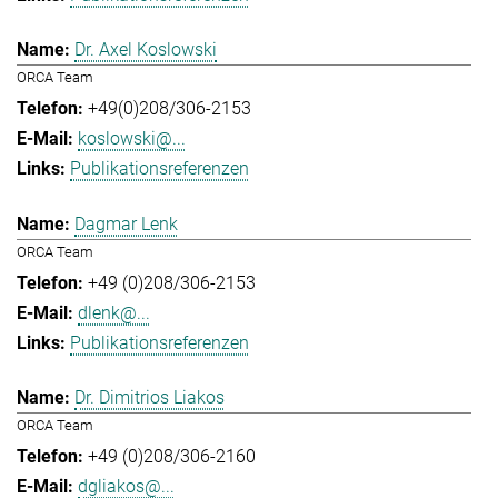
Dr. Axel Koslowski
ORCA Team
+49(0)208/306-2153
koslowski@...
Publikationsreferenzen
Dagmar Lenk
ORCA Team
+49 (0)208/306-2153
dlenk@...
Publikationsreferenzen
Dr. Dimitrios Liakos
ORCA Team
+49 (0)208/306-2160
dgliakos@...