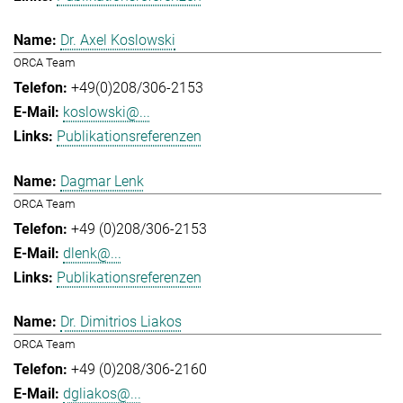
Dr. Axel Koslowski
ORCA Team
+49(0)208/306-2153
koslowski@...
Publikationsreferenzen
Dagmar Lenk
ORCA Team
+49 (0)208/306-2153
dlenk@...
Publikationsreferenzen
Dr. Dimitrios Liakos
ORCA Team
+49 (0)208/306-2160
dgliakos@...