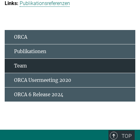
Publikationsreferenzen
ORCA
Publikationen
Team
ORCA Usermeeting 2020
ORCA 6 Release 2024
TOP