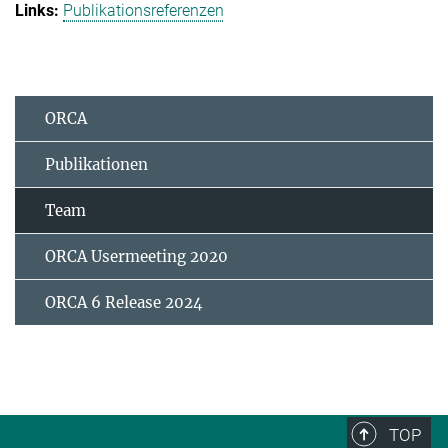
Publikationsreferenzen
ORCA
Publikationen
Team
ORCA Usermeeting 2020
ORCA 6 Release 2024
TOP