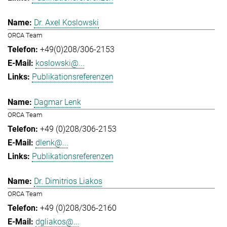
Dr. Axel Koslowski
ORCA Team
+49(0)208/306-2153
koslowski@...
Publikationsreferenzen
Dagmar Lenk
ORCA Team
+49 (0)208/306-2153
dlenk@...
Publikationsreferenzen
Dr. Dimitrios Liakos
ORCA Team
+49 (0)208/306-2160
dgliakos@...