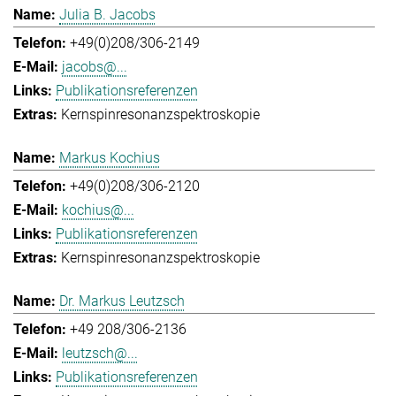
Julia B. Jacobs
+49(0)208/306-2149
jacobs@...
Publikationsreferenzen
Kernspinresonanzspektroskopie
Markus Kochius
+49(0)208/306-2120
kochius@...
Publikationsreferenzen
Kernspinresonanzspektroskopie
Dr. Markus Leutzsch
+49 208/306-2136
leutzsch@...
Publikationsreferenzen