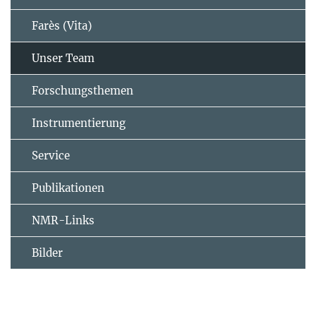
Farès (Vita)
Unser Team
Forschungsthemen
Instrumentierung
Service
Publikationen
NMR-Links
Bilder