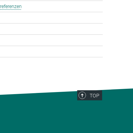
referenzen
TOP