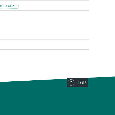
referenzen
TOP