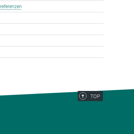
referenzen
TOP