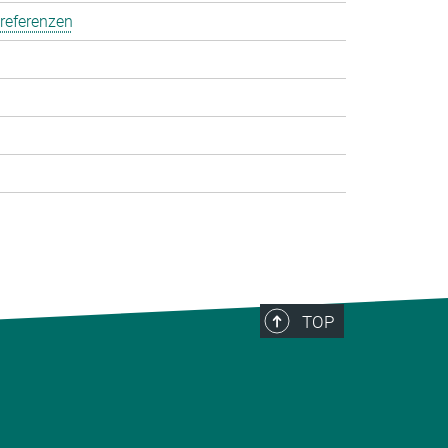
referenzen
TOP