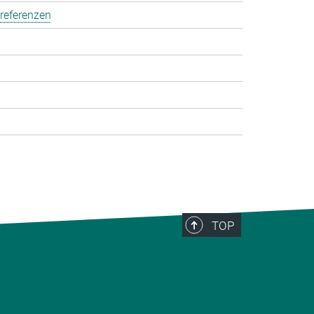
referenzen
TOP