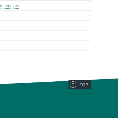
referenzen
TOP