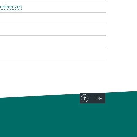
referenzen
TOP