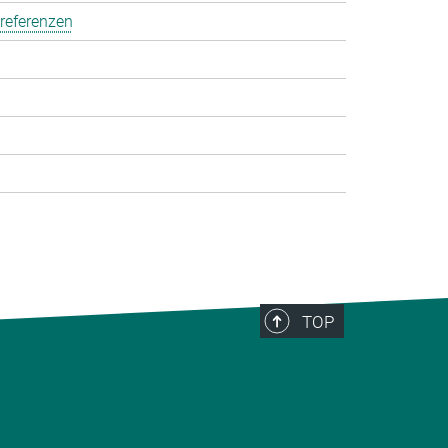
referenzen
TOP