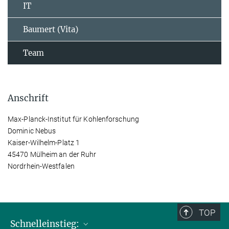
IT
Baumert (Vita)
Team
Anschrift
Max-Planck-Institut für Kohlenforschung
Dominic Nebus
Kaiser-Wilhelm-Platz 1
45470 Mülheim an der Ruhr
Nordrhein-Westfalen
TOP
Schnelleinstieg: