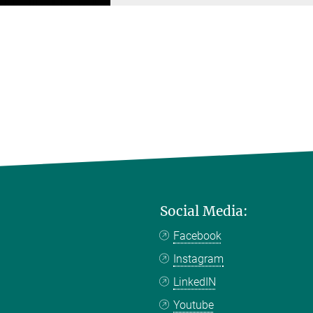
Social Media:
Facebook
Instagram
LinkedIN
Youtube