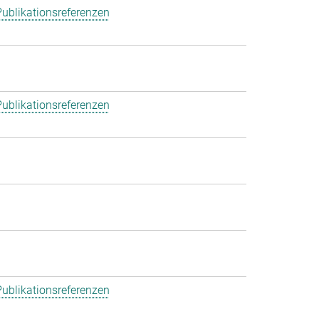
ublikationsreferenzen
ublikationsreferenzen
ublikationsreferenzen