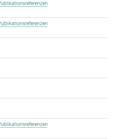
ublikationsreferenzen
ublikationsreferenzen
ublikationsreferenzen