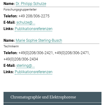
Dr. Philipp Schulze
Forschungsgruppenleiter
+49 208/306-2275
schulze@...
Publikationsreferenzen
Marie Sophie Sterling-Busch
Technikerin
+49(0)208/306-2421
+49(0)208/306-2471
+49(0)208/306-2434
sterling@...
Publikationsreferenzen
Chromatographie und Elektrophorese