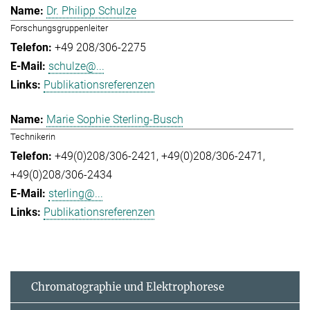
Dr. Philipp Schulze
Forschungsgruppenleiter
+49 208/306-2275
schulze@...
Publikationsreferenzen
Marie Sophie Sterling-Busch
Technikerin
+49(0)208/306-2421
+49(0)208/306-2471
+49(0)208/306-2434
sterling@...
Publikationsreferenzen
Chromatographie und Elektrophorese