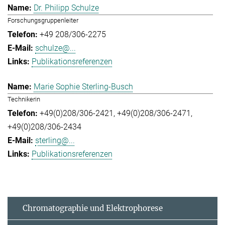
Dr. Philipp Schulze
Forschungsgruppenleiter
+49 208/306-2275
schulze@...
Publikationsreferenzen
Marie Sophie Sterling-Busch
Technikerin
+49(0)208/306-2421
+49(0)208/306-2471
+49(0)208/306-2434
sterling@...
Publikationsreferenzen
Chromatographie und Elektrophorese