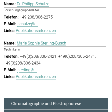
Dr. Philipp Schulze
Forschungsgruppenleiter
+49 208/306-2275
schulze@...
Publikationsreferenzen
Marie Sophie Sterling-Busch
Technikerin
+49(0)208/306-2421
+49(0)208/306-2471
+49(0)208/306-2434
sterling@...
Publikationsreferenzen
Chromatographie und Elektrophorese