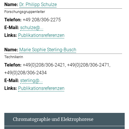
Dr. Philipp Schulze
Forschungsgruppenleiter
+49 208/306-2275
schulze@...
Publikationsreferenzen
Marie Sophie Sterling-Busch
Technikerin
+49(0)208/306-2421
+49(0)208/306-2471
+49(0)208/306-2434
sterling@...
Publikationsreferenzen
Chromatographie und Elektrophorese