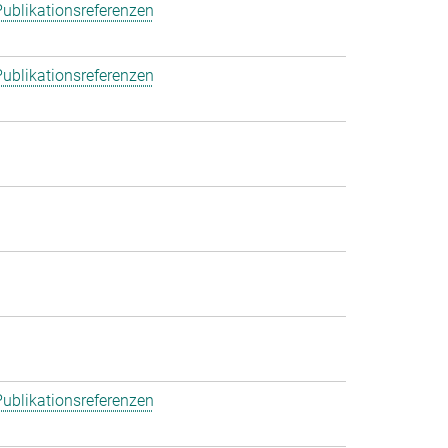
ublikationsreferenzen
ublikationsreferenzen
ublikationsreferenzen