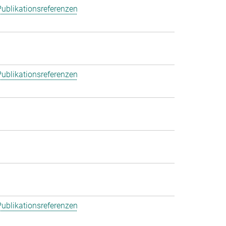
ublikationsreferenzen
ublikationsreferenzen
ublikationsreferenzen