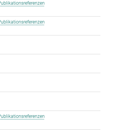
ublikationsreferenzen
ublikationsreferenzen
ublikationsreferenzen