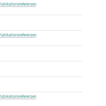
ublikationsreferenzen
ublikationsreferenzen
ublikationsreferenzen