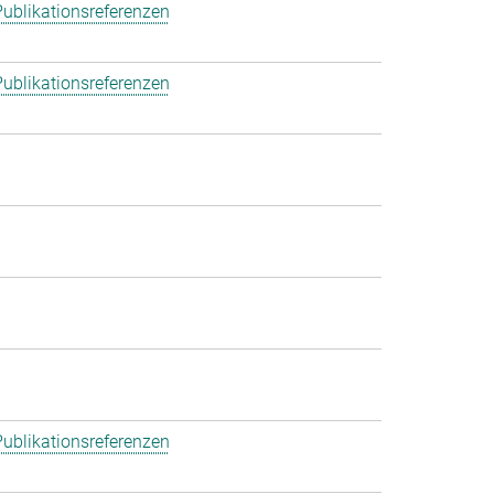
ublikationsreferenzen
ublikationsreferenzen
ublikationsreferenzen