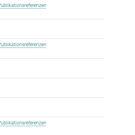
ublikationsreferenzen
ublikationsreferenzen
ublikationsreferenzen