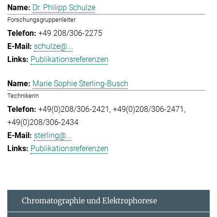
Dr. Philipp Schulze
Forschungsgruppenleiter
+49 208/306-2275
schulze@...
Publikationsreferenzen
Marie Sophie Sterling-Busch
Technikerin
+49(0)208/306-2421
+49(0)208/306-2471
+49(0)208/306-2434
sterling@...
Publikationsreferenzen
Chromatographie und Elektrophorese