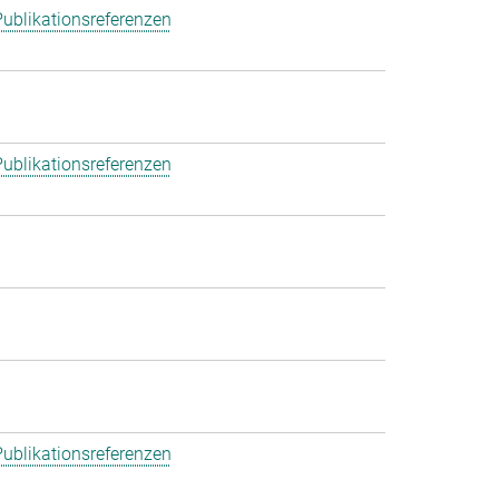
ublikationsreferenzen
ublikationsreferenzen
ublikationsreferenzen