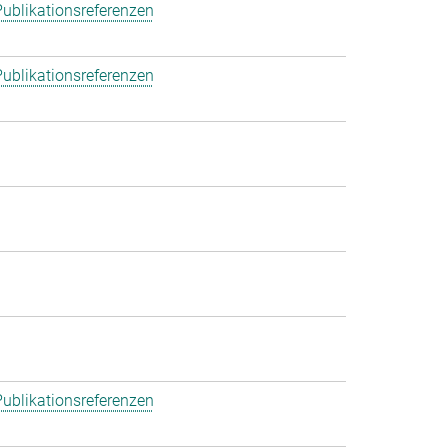
ublikationsreferenzen
ublikationsreferenzen
ublikationsreferenzen