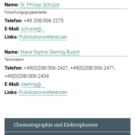
Dr. Philipp Schulze
Forschungsgruppenleiter
+49 208/306-2275
schulze@...
Publikationsreferenzen
Marie Sophie Sterling-Busch
Technikerin
+49(0)208/306-2421
+49(0)208/306-2471
+49(0)208/306-2434
sterling@...
Publikationsreferenzen
Chromatographie und Elektrophorese