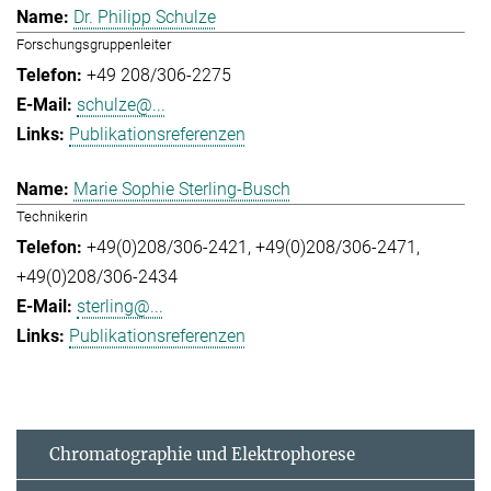
Dr. Philipp Schulze
Forschungsgruppenleiter
+49 208/306-2275
schulze@...
Publikationsreferenzen
Marie Sophie Sterling-Busch
Technikerin
+49(0)208/306-2421
+49(0)208/306-2471
+49(0)208/306-2434
sterling@...
Publikationsreferenzen
Chromatographie und Elektrophorese