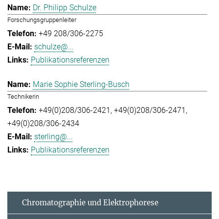
Dr. Philipp Schulze
Forschungsgruppenleiter
+49 208/306-2275
schulze@...
Publikationsreferenzen
Marie Sophie Sterling-Busch
Technikerin
+49(0)208/306-2421
+49(0)208/306-2471
+49(0)208/306-2434
sterling@...
Publikationsreferenzen
Chromatographie und Elektrophorese