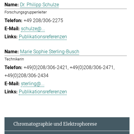
Dr. Philipp Schulze
Forschungsgruppenleiter
+49 208/306-2275
schulze@...
Publikationsreferenzen
Marie Sophie Sterling-Busch
Technikerin
+49(0)208/306-2421
+49(0)208/306-2471
+49(0)208/306-2434
sterling@...
Publikationsreferenzen
Chromatographie und Elektrophorese