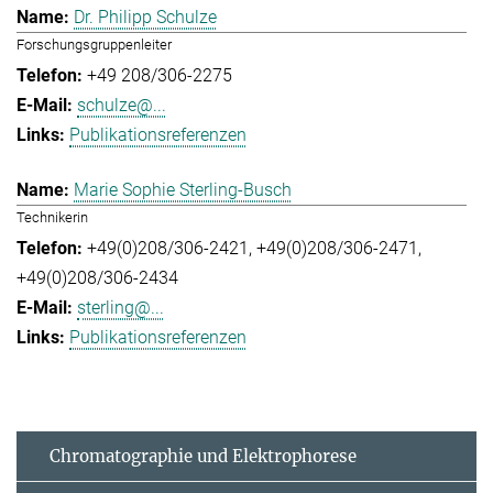
Dr. Philipp Schulze
Forschungsgruppenleiter
+49 208/306-2275
schulze@...
Publikationsreferenzen
Marie Sophie Sterling-Busch
Technikerin
+49(0)208/306-2421
+49(0)208/306-2471
+49(0)208/306-2434
sterling@...
Publikationsreferenzen
Chromatographie und Elektrophorese