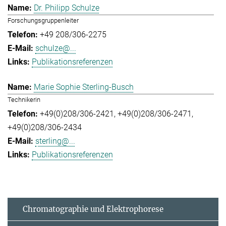
Dr. Philipp Schulze
Forschungsgruppenleiter
+49 208/306-2275
schulze@...
Publikationsreferenzen
Marie Sophie Sterling-Busch
Technikerin
+49(0)208/306-2421
+49(0)208/306-2471
+49(0)208/306-2434
sterling@...
Publikationsreferenzen
Chromatographie und Elektrophorese