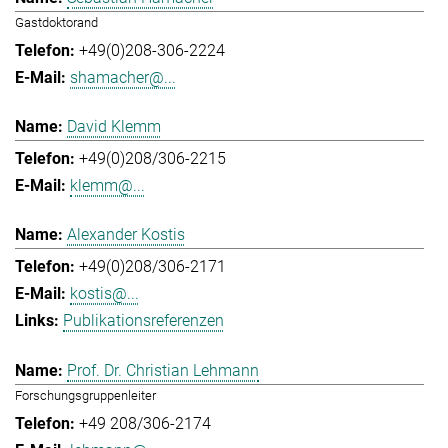
Gastdoktorand
+49(0)208-306-2224
shamacher@...
David Klemm
+49(0)208/306-2215
klemm@...
Alexander Kostis
+49(0)208/306-2171
kostis@...
Publikationsreferenzen
Prof. Dr. Christian Lehmann
Forschungsgruppenleiter
+49 208/306-2174