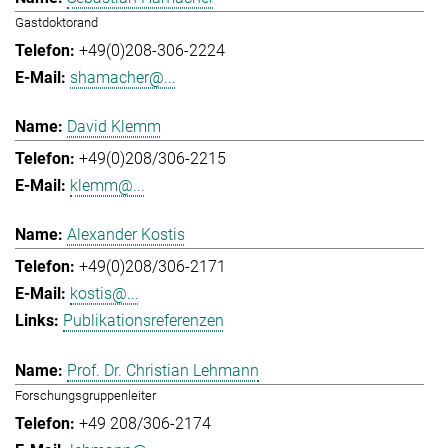
Gastdoktorand
+49(0)208-306-2224
shamacher@...
David Klemm
+49(0)208/306-2215
klemm@...
Alexander Kostis
+49(0)208/306-2171
kostis@...
Publikationsreferenzen
Prof. Dr. Christian Lehmann
Forschungsgruppenleiter
+49 208/306-2174