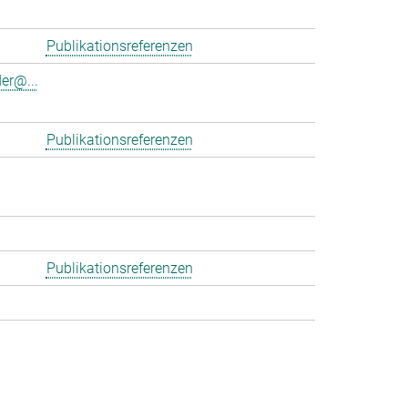
Publikationsreferenzen
er@...
Publikationsreferenzen
Publikationsreferenzen