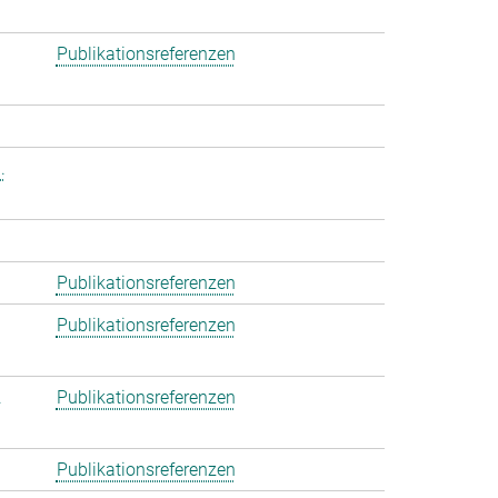
Publikationsreferenzen
.
Publikationsreferenzen
Publikationsreferenzen
.
Publikationsreferenzen
Publikationsreferenzen