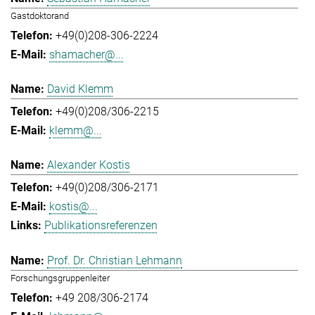
Gastdoktorand
+49(0)208-306-2224
shamacher@...
David Klemm
+49(0)208/306-2215
klemm@...
Alexander Kostis
+49(0)208/306-2171
kostis@...
Publikationsreferenzen
Prof. Dr. Christian Lehmann
Forschungsgruppenleiter
+49 208/306-2174