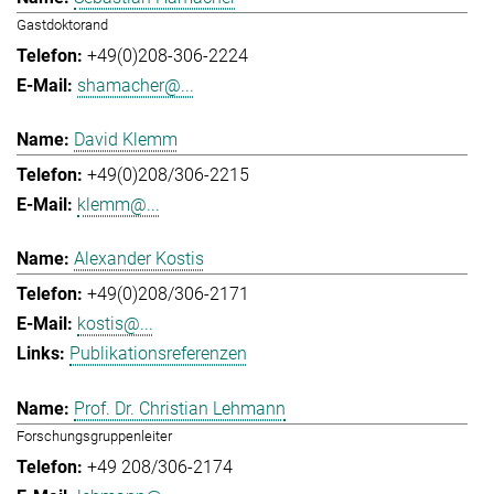
Gastdoktorand
+49(0)208-306-2224
shamacher@...
David Klemm
+49(0)208/306-2215
klemm@...
Alexander Kostis
+49(0)208/306-2171
kostis@...
Publikationsreferenzen
Prof. Dr. Christian Lehmann
Forschungsgruppenleiter
+49 208/306-2174