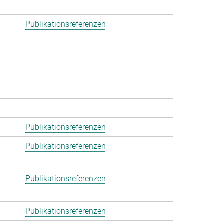
Publikationsreferenzen
.
Publikationsreferenzen
Publikationsreferenzen
.
Publikationsreferenzen
Publikationsreferenzen