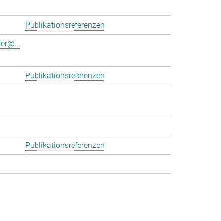
Publikationsreferenzen
er@...
Publikationsreferenzen
Publikationsreferenzen