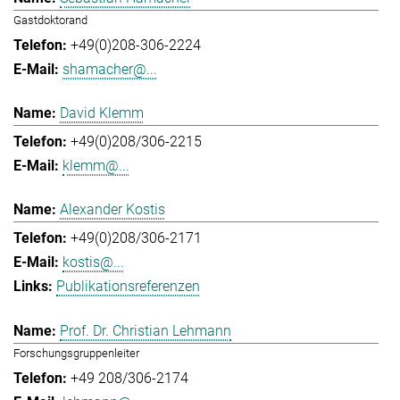
Gastdoktorand
+49(0)208-306-2224
shamacher@...
David Klemm
+49(0)208/306-2215
klemm@...
Alexander Kostis
+49(0)208/306-2171
kostis@...
Publikationsreferenzen
Prof. Dr. Christian Lehmann
Forschungsgruppenleiter
+49 208/306-2174