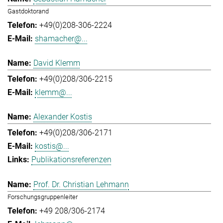
Gastdoktorand
+49(0)208-306-2224
shamacher@...
David Klemm
+49(0)208/306-2215
klemm@...
Alexander Kostis
+49(0)208/306-2171
kostis@...
Publikationsreferenzen
Prof. Dr. Christian Lehmann
Forschungsgruppenleiter
+49 208/306-2174