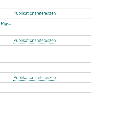
Publikationsreferenzen
er@...
Publikationsreferenzen
Publikationsreferenzen