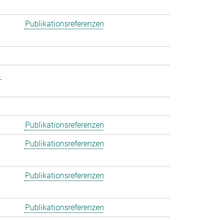
Publikationsreferenzen
.
Publikationsreferenzen
Publikationsreferenzen
.
Publikationsreferenzen
Publikationsreferenzen