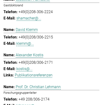
Gastdoktorand
+49(0)208-306-2224
shamacher@...
David Klemm
+49(0)208/306-2215
klemm@...
Alexander Kostis
+49(0)208/306-2171
kostis@...
Publikationsreferenzen
Prof. Dr. Christian Lehmann
Forschungsgruppenleiter
+49 208/306-2174